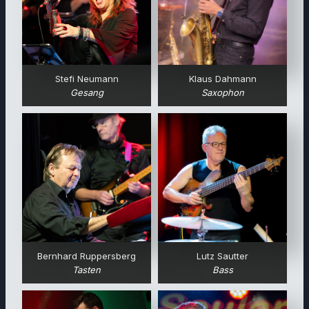
Stefi Neumann
Klaus Dahmann
Gesang
Saxophon
Bernhard Ruppersberg
Lutz Sautter
Tasten
Bass