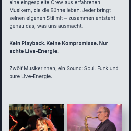
eine eingespielte Crew aus erfahrenen
Musikern, die die Bühne leben. Jeder bringt
seinen eigenen Stil mit – zusammen entsteht
genau das, was uns ausmacht.
Kein Playback. Keine Kompromisse. Nur
echte Live-Energie.
Zwölf MusikerInnen, ein Sound: Soul, Funk und
pure Live-Energie.