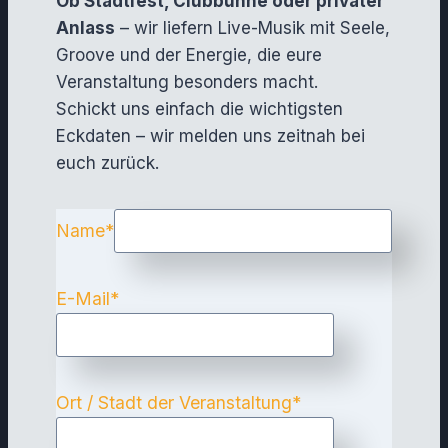
Ob Stadtfest, Clubbühne oder privater
Anlass
– wir liefern Live-Musik mit Seele,
Groove und der Energie, die eure
Veranstaltung besonders macht.
Schickt uns einfach die wichtigsten
Eckdaten – wir melden uns zeitnah bei
euch zurück.
Name
*
E-Mail
*
Ort / Stadt der Veranstaltung
*