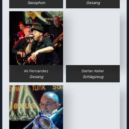
Saxophon
Gesang
Ali Fernandez
Stefan Keller
Gesang
Schlagzeug