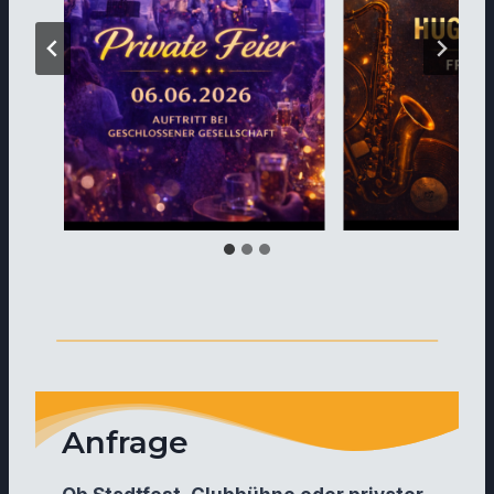
Anfrage