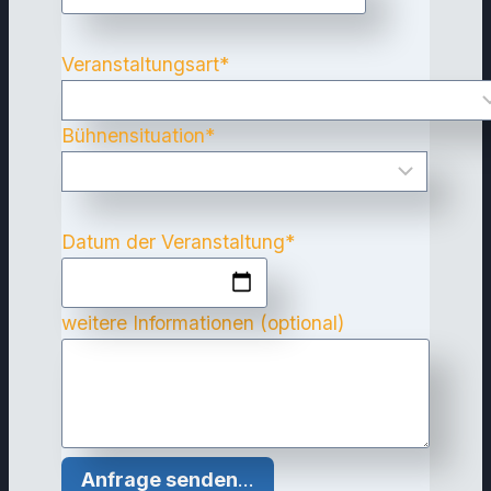
Veranstaltungsart
*
Bühnensituation
*
Datum der Veranstaltung
*
weitere Informationen (optional)
Anfrage senden
…