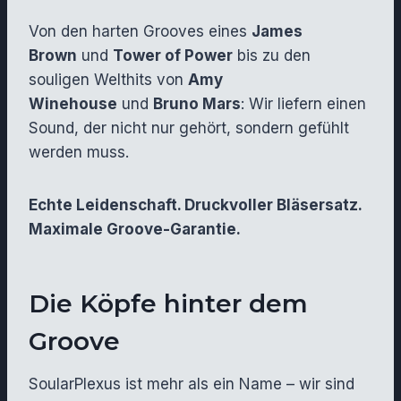
Von den harten Grooves eines
James
Brown
und
Tower of Power
bis zu den
souligen Welthits von
Amy
Winehouse
und
Bruno Mars
: Wir liefern einen
Sound, der nicht nur gehört, sondern gefühlt
werden muss.
Echte Leidenschaft. Druckvoller Bläsersatz.
Maximale Groove-Garantie.
Die Köpfe hinter dem
Groove
SoularPlexus ist mehr als ein Name – wir sind