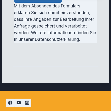
Mit dem Absenden des Formulars
erklären Sie sich damit einverstanden,
dass Ihre Angaben zur Bearbeitung Ihrer
Anfrage gespeichert und verarbeitet
werden. Weitere Informationen finden Sie
in unserer Datenschutzerklärung.